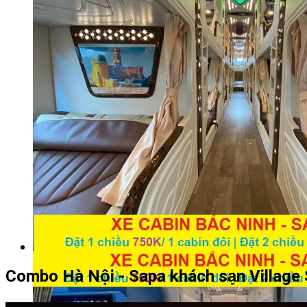
Combo Hà Nội - Sapa khách sạn Village 