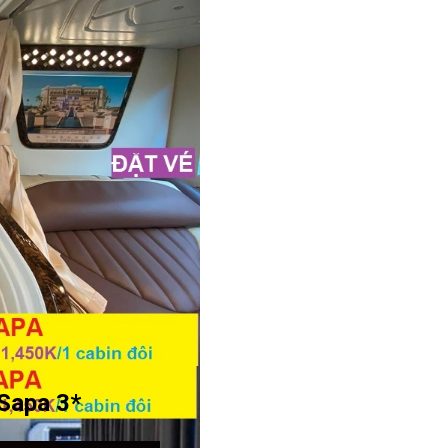
Sapa 3*