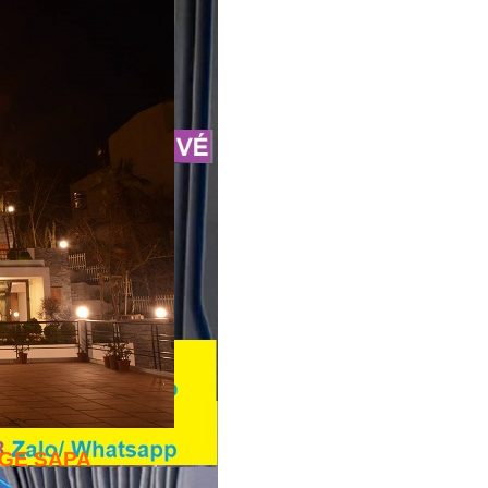
AGE SAPA