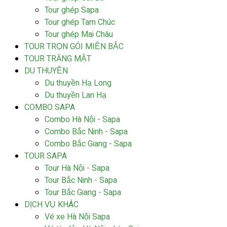
Tour ghép Sapa
Tour ghép Tam Chúc
Tour ghép Mai Châu
TOUR TRỌN GÓI MIỀN BẮC
TOUR TRĂNG MẬT
DU THUYỀN
Du thuyền Hạ Long
Du thuyền Lan Hạ
COMBO SAPA
Combo Hà Nội - Sapa
Combo Bắc Ninh - Sapa
Combo Bắc Giang - Sapa
TOUR SAPA
Tour Hà Nội - Sapa
Tour Bắc Ninh - Sapa
Tour Bắc Giang - Sapa
DỊCH VỤ KHÁC
Vé xe Hà Nội Sapa