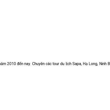
ừ năm 2010 đến nay. Chuyên các tour du lịch Sapa, Hạ Long, Ninh B