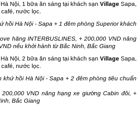
Hà Nội, 1 bữa ăn sáng tại khách sạn
Village
Sapa,
 café, nước lọc.
 hồi Hà Nội - Sapa + 1 đêm phòng Superior khách
 Love hãng INTERBUSLINES, + 200,000 VND nâng
VND nếu khởi hành từ Bắc Ninh, Bắc Giang
Hà Nội, 2 bữa ăn sáng tại khách sạn
Village
Sapa,
 café, nước lọc.
 khứ hồi Hà Nội - Sapa + 2 đêm phòng tiêu chuẩn
200,000 VND nâng hạng xe giường Cabin đôi, +
inh, Bắc Giang