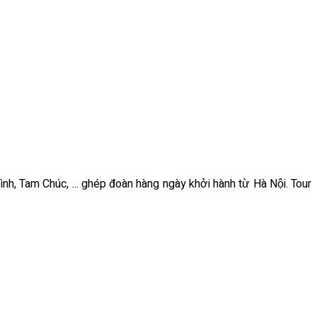
ình, Tam Chúc, ... ghép đoàn hàng ngày khởi hành từ Hà Nội. Tour