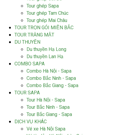
Tour ghép Sapa
Tour ghép Tam Chúc
Tour ghép Mai Châu
TOUR TRỌN GÓI MIỀN BẮC
TOUR TRĂNG MẬT
DU THUYỀN
Du thuyền Hạ Long
Du thuyền Lan Hạ
COMBO SAPA
Combo Hà Nội - Sapa
Combo Bắc Ninh - Sapa
Combo Bắc Giang - Sapa
TOUR SAPA
Tour Hà Nội - Sapa
Tour Bắc Ninh - Sapa
Tour Bắc Giang - Sapa
DỊCH VỤ KHÁC
Vé xe Hà Nội Sapa