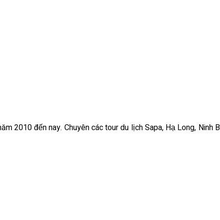
ừ năm 2010 đến nay. Chuyên các tour du lịch Sapa, Hạ Long, Ninh B