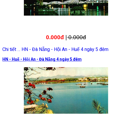
0.000đ
|
0.000đ
Chi tiết … HN - Đà Nẵng - Hội An - Huế 4 ngày 5 đêm
HN - Huế - Hội An - Đà Nẵng 4 ngày 5 đêm