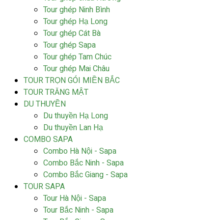
Tour ghép Ninh Bình
Tour ghép Hạ Long
Tour ghép Cát Bà
Tour ghép Sapa
Tour ghép Tam Chúc
Tour ghép Mai Châu
TOUR TRỌN GÓI MIỀN BẮC
TOUR TRĂNG MẬT
DU THUYỀN
Du thuyền Hạ Long
Du thuyền Lan Hạ
COMBO SAPA
Combo Hà Nội - Sapa
Combo Bắc Ninh - Sapa
Combo Bắc Giang - Sapa
TOUR SAPA
Tour Hà Nội - Sapa
Tour Bắc Ninh - Sapa