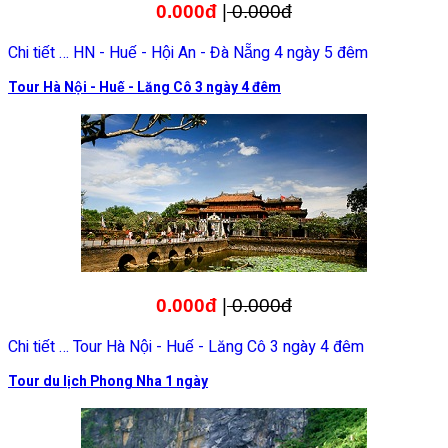
0.000đ
|
0.000đ
Chi tiết … HN - Huế - Hội An - Đà Nẵng 4 ngày 5 đêm
Tour Hà Nội - Huế - Lăng Cô 3 ngày 4 đêm
0.000đ
|
0.000đ
Chi tiết … Tour Hà Nội - Huế - Lăng Cô 3 ngày 4 đêm
Tour du lịch Phong Nha 1 ngày