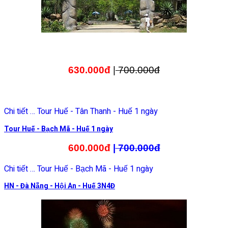
630.000đ
|
700.000đ
Chi tiết … Tour Huế - Tân Thanh - Huế 1 ngày
Tour Huế - Bạch Mã - Huế 1 ngày
600.000đ
|
700.000đ
Chi tiết … Tour Huế - Bạch Mã - Huế 1 ngày
HN - Đà Nẵng - Hội An - Huế 3N4Đ