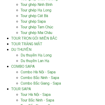
Tour ghép Ninh Bình
Tour ghép Hạ Long
Tour ghép Cát Bà
Tour ghép Sapa
Tour ghép Tam Chúc
Tour ghép Mai Châu
TOUR TRỌN GÓI MIỀN BẮC
TOUR TRĂNG MẬT
DU THUYỀN
Du thuyền Hạ Long
Du thuyền Lan Hạ
COMBO SAPA
Combo Hà Nội - Sapa
Combo Bắc Ninh - Sapa
Combo Bắc Giang - Sapa
TOUR SAPA
Tour Hà Nội - Sapa
Tour Bắc Ninh - Sapa