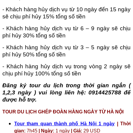
- Khách hàng hủy dịch vụ từ 10 ngày đến 15 ngày
sẽ chịu phí hủy 15% tổng số tiền
- Khách hàng hủy dịch vụ từ 6 – 9 ngày sẽ chịu
phí hủy 30% tổng số tiền
- Khách hàng hủy dịch vụ từ 3 – 5 ngày sẽ chịu
phí hủy 50% tổng số tiền
- Khách hàng hủy dịch vụ trong vòng 2 ngày sẽ
chịu phí hủy 100% tổng số tiền
Đăng ký tour du lịch trong thời gian ngắn (
1,2,3 ngày ) vui lòng liên hệ: 0914425788 để
được hỗ trợ.
TOUR DU LỊCH GHÉP ĐOÀN HÀNG NGÀY TỪ HÀ NỘI
Tour tham quan thành phố Hà Nội 1 ngày
| Thời
gian:
7h45
| Ngày:
1 ngày
| Giá:
29 USD