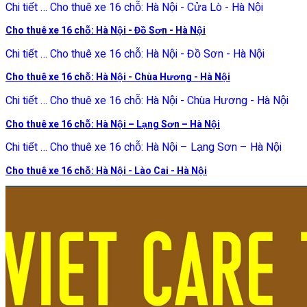
Chi tiết … Cho thuê xe 16 chỗ: Hà Nội - Cửa Lò - Hà Nội
Cho thuê xe 16 chỗ: Hà Nội - Đồ Sơn - Hà Nội
Chi tiết … Cho thuê xe 16 chỗ: Hà Nội - Đồ Sơn - Hà Nội
Cho thuê xe 16 chỗ: Hà Nội - Chùa Hương - Hà Nội
Chi tiết … Cho thuê xe 16 chỗ: Hà Nội - Chùa Hương - Hà Nội
Cho thuê xe 16 chỗ: Hà Nội – Lạng Sơn – Hà Nội
Chi tiết … Cho thuê xe 16 chỗ: Hà Nội – Lạng Sơn – Hà Nội
Cho thuê xe 16 chỗ: Hà Nội - Lào Cai - Hà Nội