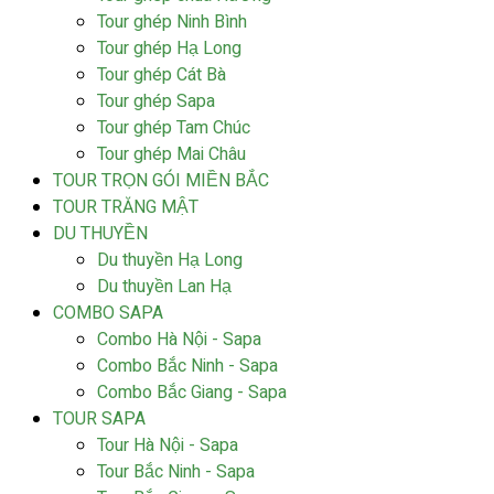
Tour ghép Ninh Bình
Tour ghép Hạ Long
Tour ghép Cát Bà
Tour ghép Sapa
Tour ghép Tam Chúc
Tour ghép Mai Châu
TOUR TRỌN GÓI MIỀN BẮC
TOUR TRĂNG MẬT
DU THUYỀN
Du thuyền Hạ Long
Du thuyền Lan Hạ
COMBO SAPA
Combo Hà Nội - Sapa
Combo Bắc Ninh - Sapa
Combo Bắc Giang - Sapa
TOUR SAPA
Tour Hà Nội - Sapa
Tour Bắc Ninh - Sapa