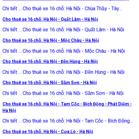
Chi tiết … Cho thuê xe 16 chỗ: Hà Nội - Chùa Thầy - Tây...
Cho thuê xe 16 chỗ: Hà Nội - Quất Lâm - Hà Nội
Chi tiết … Cho thuê xe 16 chỗ: Hà Nội - Quất Lâm - Hà Nội
Cho thuê xe 16 chỗ: Hà Nội - Mộc Châu - Hà Nội
Chi tiết … Cho thuê xe 16 chỗ: Hà Nội - Mộc Châu - Hà Nội
Cho thuê xe 16 chỗ: Hà Nội - Đền Hùng - Hà Nội
Chi tiết … Cho thuê xe 16 chỗ: Hà Nội - Đền Hùng - Hà Nội
Cho thuê xe 16 chỗ: Hà Nội - Sầm Sơn - Hà Nội
Chi tiết … Cho thuê xe 16 chỗ: Hà Nội - Sầm Sơn - Hà Nội
Cho thuê xe 16 chỗ: Hà Nội - Tam Cốc - Bích Động - Phát Diệm -
Hà Nội
Chi tiết … Cho thuê xe 16 chỗ: Hà Nội - Tam Cốc - Bích Động...
Cho thuê xe 16 chỗ: Hà Nội - Cửa Lò - Hà Nội