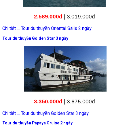
2.589.000đ
|
3.019.000đ
Chi tiết … Tour du thuyền Oriental Sails 2 ngày
Tour du thuyền Golden Star 3 ngày
3.350.000đ
|
3.675.000đ
Chi tiết … Tour du thuyền Golden Star 3 ngày
Tour du thuyền Papaya Cruise 2 ngày