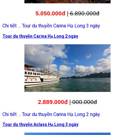
5.050.000đ
|
6.890.000đ
Chi tiết … Tour du thuyền Carina Hạ Long 3 ngày
Tour du thuyền Carina Hạ Long 2 ngày
2.889.000đ
|
000.000đ
Chi tiết … Tour du thuyền Carina Hạ Long 2 ngày
Tour du thuyền Aclass Hạ Long 3 ngày