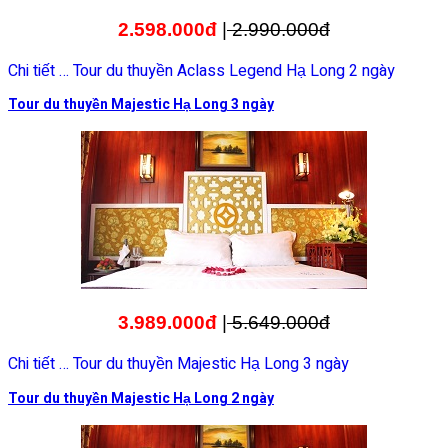
2.598.000đ
|
2.990.000đ
Chi tiết … Tour du thuyền Aclass Legend Hạ Long 2 ngày
Tour du thuyền Majestic Hạ Long 3 ngày
3.989.000đ
|
5.649.000đ
Chi tiết … Tour du thuyền Majestic Hạ Long 3 ngày
Tour du thuyền Majestic Hạ Long 2 ngày