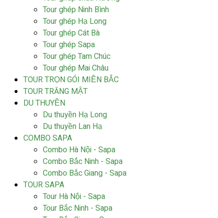
Tour ghép Ninh Bình
Tour ghép Hạ Long
Tour ghép Cát Bà
Tour ghép Sapa
Tour ghép Tam Chúc
Tour ghép Mai Châu
TOUR TRỌN GÓI MIỀN BẮC
TOUR TRĂNG MẬT
DU THUYỀN
Du thuyền Hạ Long
Du thuyền Lan Hạ
COMBO SAPA
Combo Hà Nội - Sapa
Combo Bắc Ninh - Sapa
Combo Bắc Giang - Sapa
TOUR SAPA
Tour Hà Nội - Sapa
Tour Bắc Ninh - Sapa