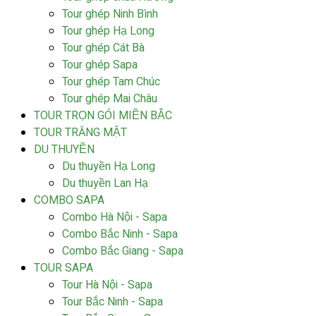
Tour ghép Ninh Bình
Tour ghép Hạ Long
Tour ghép Cát Bà
Tour ghép Sapa
Tour ghép Tam Chúc
Tour ghép Mai Châu
TOUR TRỌN GÓI MIỀN BẮC
TOUR TRĂNG MẬT
DU THUYỀN
Du thuyền Hạ Long
Du thuyền Lan Hạ
COMBO SAPA
Combo Hà Nội - Sapa
Combo Bắc Ninh - Sapa
Combo Bắc Giang - Sapa
TOUR SAPA
Tour Hà Nội - Sapa
Tour Bắc Ninh - Sapa