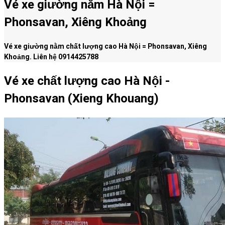
Vé xe giường nằm Hà Nội =
Phonsavan, Xiêng Khoảng
Vé xe giường nằm chất lượng cao Hà Nội = Phonsavan, Xiêng
Khoảng. Liên hệ 0914425788
Vé xe chất lượng cao Hà Nội -
Phonsavan (Xieng Khouang)