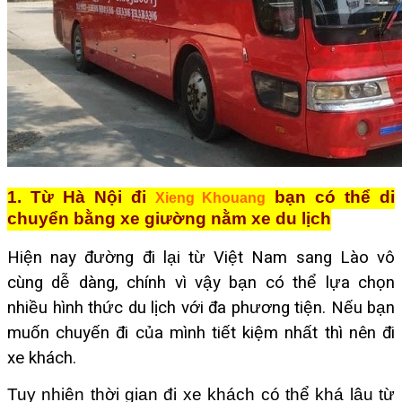
1. Từ Hà Nội đi
bạn có thể di
Xieng Khouang
chuyển bằng xe giường nằm xe du lịch
Hiện nay đường đi lại từ Việt Nam sang Lào vô
cùng dễ dàng, chính vì vậy bạn có thể lựa chọn
nhiều hình thức du lịch với đa phương tiện. Nếu bạn
muốn chuyến đi của mình tiết kiệm nhất thì nên đi
xe khách.
Tuy nhiên thời gian đi xe khách có thể khá lâu từ