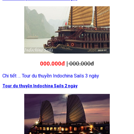
000.000đ
|
000.000đ
Chi tiết … Tour du thuyền Indochina Sails 3 ngày
Tour du thuyền Indochina Sails 2 ngày