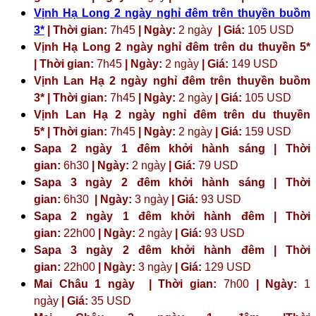
Vịnh Hạ Long 2 ngày nghỉ đêm trên thuyền buồm
3*
| Thời gian:
7h45
| Ngày:
2 ngày
| Giá:
105 USD
Vịnh Hạ Long 2 ngày nghỉ đêm trên du thuyền 5*
| Thời gian:
7h45
| Ngày:
2 ngày
| Giá:
149 USD
Vịnh Lan Hạ 2 ngày nghỉ đêm trên thuyền buồm
3* | Thời gian:
7h45
| Ngày:
2 ngày
| Giá:
105 USD
Vịnh Lan Hạ 2 ngày nghỉ đêm trên du thuyền
5* | Thời gian:
7h45
| Ngày:
2 ngày
| Giá:
159 USD
Sapa 2 ngày 1 đêm khởi hành sáng | Thời
gian:
6h30
| Ngày:
2 ngày
| Giá:
79 USD
Sapa 3 ngày 2 đêm khởi hành sáng | Thời
gian:
6h30
| Ngày:
3 ngày
| Giá:
93 USD
Sapa 2 ngày 1 đêm khởi hành đêm | Thời
gian:
22h00
| Ngày:
2 ngày
| Giá:
93 USD
Sapa 3 ngày 2 đêm khởi hành đêm | Thời
gian:
22h00
| Ngày:
3 ngày
| Giá:
129 USD
Mai Châu 1 ngày | Thời gian:
7h00
| Ngày:
1
ngày
| Giá:
35 USD