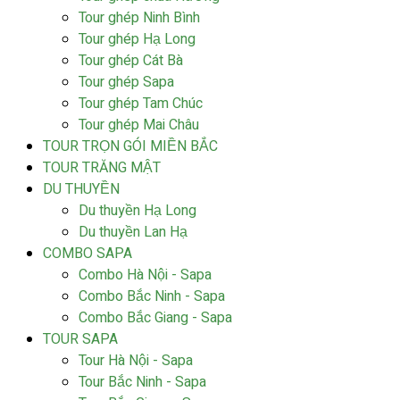
Tour ghép Ninh Bình
Tour ghép Hạ Long
Tour ghép Cát Bà
Tour ghép Sapa
Tour ghép Tam Chúc
Tour ghép Mai Châu
TOUR TRỌN GÓI MIỀN BẮC
TOUR TRĂNG MẬT
DU THUYỀN
Du thuyền Hạ Long
Du thuyền Lan Hạ
COMBO SAPA
Combo Hà Nội - Sapa
Combo Bắc Ninh - Sapa
Combo Bắc Giang - Sapa
TOUR SAPA
Tour Hà Nội - Sapa
Tour Bắc Ninh - Sapa