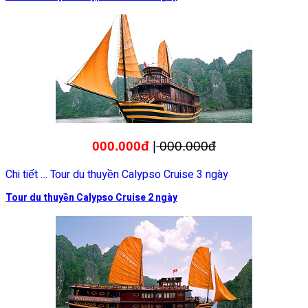
000.000đ
|
000.000đ
Chi tiết … Tour du thuyền Calypso Cruise 3 ngày
Tour du thuyền Calypso Cruise 2 ngày