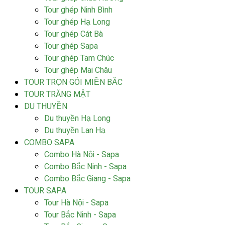
Tour ghép Ninh Bình
Tour ghép Hạ Long
Tour ghép Cát Bà
Tour ghép Sapa
Tour ghép Tam Chúc
Tour ghép Mai Châu
TOUR TRỌN GÓI MIỀN BẮC
TOUR TRĂNG MẬT
DU THUYỀN
Du thuyền Hạ Long
Du thuyền Lan Hạ
COMBO SAPA
Combo Hà Nội - Sapa
Combo Bắc Ninh - Sapa
Combo Bắc Giang - Sapa
TOUR SAPA
Tour Hà Nội - Sapa
Tour Bắc Ninh - Sapa