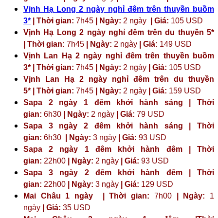
Vịnh Hạ Long 2 ngày nghỉ đêm trên thuyền buồm
3*
| Thời gian:
7h45
| Ngày:
2 ngày
| Giá:
105 USD
Vịnh Hạ Long 2 ngày nghỉ đêm trên du thuyền 5*
| Thời gian:
7h45
| Ngày:
2 ngày
| Giá:
149 USD
Vịnh Lan Hạ 2 ngày nghỉ đêm trên thuyền buồm
3* | Thời gian:
7h45
| Ngày:
2 ngày
| Giá:
105 USD
Vịnh Lan Hạ 2 ngày nghỉ đêm trên du thuyền
5* | Thời gian:
7h45
| Ngày:
2 ngày
| Giá:
159 USD
Sapa 2 ngày 1 đêm khởi hành sáng | Thời
gian:
6h30
| Ngày:
2 ngày
| Giá:
79 USD
Sapa 3 ngày 2 đêm khởi hành sáng | Thời
gian:
6h30
| Ngày:
3 ngày
| Giá:
93 USD
Sapa 2 ngày 1 đêm khởi hành đêm | Thời
gian:
22h00
| Ngày:
2 ngày
| Giá:
93 USD
Sapa 3 ngày 2 đêm khởi hành đêm | Thời
gian:
22h00
| Ngày:
3 ngày
| Giá:
129 USD
Mai Châu 1 ngày | Thời gian:
7h00
| Ngày:
1
ngày
| Giá:
35 USD