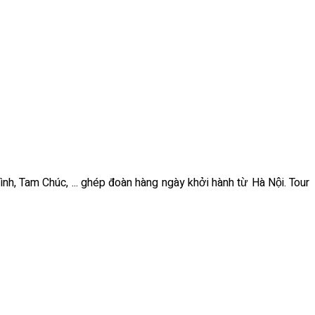
ình, Tam Chúc, ... ghép đoàn hàng ngày khởi hành từ Hà Nội. Tour