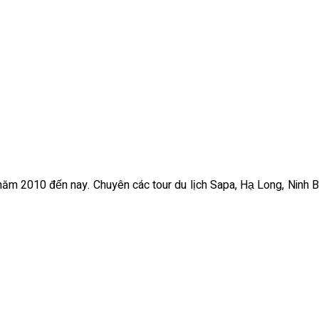
ừ năm 2010 đến nay. Chuyên các tour du lịch Sapa, Hạ Long, Ninh B