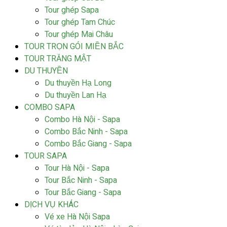
Tour ghép Sapa
Tour ghép Tam Chúc
Tour ghép Mai Châu
TOUR TRỌN GÓI MIỀN BẮC
TOUR TRĂNG MẬT
DU THUYỀN
Du thuyền Hạ Long
Du thuyền Lan Hạ
COMBO SAPA
Combo Hà Nội - Sapa
Combo Bắc Ninh - Sapa
Combo Bắc Giang - Sapa
TOUR SAPA
Tour Hà Nội - Sapa
Tour Bắc Ninh - Sapa
Tour Bắc Giang - Sapa
DỊCH VỤ KHÁC
Vé xe Hà Nội Sapa