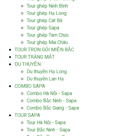
Tour ghép Ninh Bình
Tour ghép Hạ Long
Tour ghép Cát Bà
Tour ghép Sapa
Tour ghép Tam Chúc
Tour ghép Mai Châu
TOUR TRỌN GÓI MIỀN BẮC
TOUR TRĂNG MẬT
DU THUYỀN
Du thuyền Hạ Long
Du thuyền Lan Hạ
COMBO SAPA
Combo Hà Nội - Sapa
Combo Bắc Ninh - Sapa
Combo Bắc Giang - Sapa
TOUR SAPA
Tour Hà Nội - Sapa
Tour Bắc Ninh - Sapa