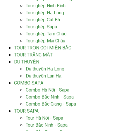
Tour ghép Ninh Bình
Tour ghép Hạ Long
Tour ghép Cát Bà
Tour ghép Sapa
Tour ghép Tam Chúc
Tour ghép Mai Châu
TOUR TRỌN GÓI MIỀN BẮC
TOUR TRĂNG MẬT
DU THUYỀN
Du thuyền Hạ Long
Du thuyền Lan Hạ
COMBO SAPA
Combo Hà Nội - Sapa
Combo Bắc Ninh - Sapa
Combo Bắc Giang - Sapa
TOUR SAPA
Tour Hà Nội - Sapa
Tour Bắc Ninh - Sapa