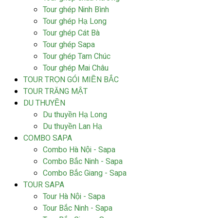
Tour ghép Ninh Bình
Tour ghép Hạ Long
Tour ghép Cát Bà
Tour ghép Sapa
Tour ghép Tam Chúc
Tour ghép Mai Châu
TOUR TRỌN GÓI MIỀN BẮC
TOUR TRĂNG MẬT
DU THUYỀN
Du thuyền Hạ Long
Du thuyền Lan Hạ
COMBO SAPA
Combo Hà Nội - Sapa
Combo Bắc Ninh - Sapa
Combo Bắc Giang - Sapa
TOUR SAPA
Tour Hà Nội - Sapa
Tour Bắc Ninh - Sapa