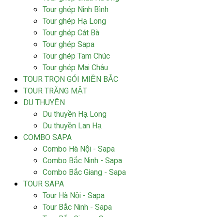
Tour ghép Ninh Bình
Tour ghép Hạ Long
Tour ghép Cát Bà
Tour ghép Sapa
Tour ghép Tam Chúc
Tour ghép Mai Châu
TOUR TRỌN GÓI MIỀN BẮC
TOUR TRĂNG MẬT
DU THUYỀN
Du thuyền Hạ Long
Du thuyền Lan Hạ
COMBO SAPA
Combo Hà Nội - Sapa
Combo Bắc Ninh - Sapa
Combo Bắc Giang - Sapa
TOUR SAPA
Tour Hà Nội - Sapa
Tour Bắc Ninh - Sapa