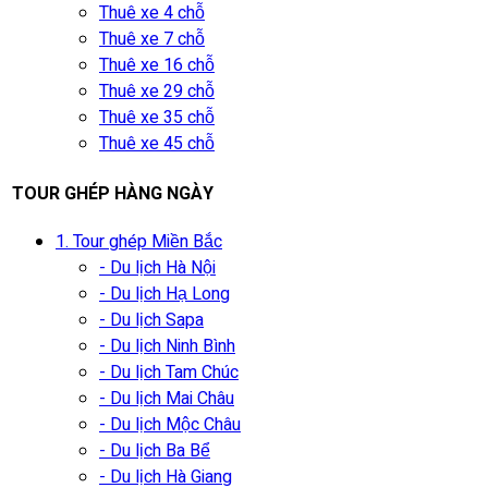
Thuê xe 4 chỗ
Thuê xe 7 chỗ
Thuê xe 16 chỗ
Thuê xe 29 chỗ
Thuê xe 35 chỗ
Thuê xe 45 chỗ
TOUR GHÉP HÀNG NGÀY
1. Tour ghép Miền Bắc
- Du lịch Hà Nội
- Du lịch Hạ Long
- Du lịch Sapa
- Du lịch Ninh Bình
- Du lịch Tam Chúc
- Du lịch Mai Châu
- Du lịch Mộc Châu
- Du lịch Ba Bể
- Du lịch Hà Giang