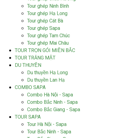
Tour ghép Ninh Bình
Tour ghép Hạ Long
Tour ghép Cát Bà
Tour ghép Sapa
Tour ghép Tam Chúc
Tour ghép Mai Châu
TOUR TRỌN GÓI MIỀN BẮC
TOUR TRĂNG MẬT
DU THUYỀN
Du thuyền Hạ Long
Du thuyền Lan Hạ
COMBO SAPA
Combo Hà Nội - Sapa
Combo Bắc Ninh - Sapa
Combo Bắc Giang - Sapa
TOUR SAPA
Tour Hà Nội - Sapa
Tour Bắc Ninh - Sapa