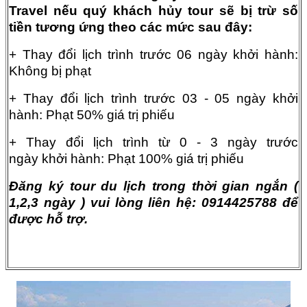
Travel nếu quý khách hủy tour sẽ bị trừ số
tiền tương ứng theo các mức sau đây:
+ Thay đổi lịch trình trước 06 ngày khởi hành:
Không bị phạt
+ Thay đổi lịch trình trước 03 - 05 ngày khởi
hành: Phạt 50% giá trị phiếu
+ Thay đổi lịch trình từ 0 - 3 ngày trước
ngày khởi hành: Phạt 100% giá trị phiếu
Đăng ký tour du lịch trong thời gian ngắn (
1,2,3 ngày ) vui lòng liên hệ: 0914425788 để
được hỗ trợ.