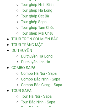
Tour ghép Ninh Bình
Tour ghép Hạ Long
Tour ghép Cát Bà
Tour ghép Sapa
Tour ghép Tam Chúc
Tour ghép Mai Châu
TOUR TRỌN GÓI MIỀN BẮC
TOUR TRĂNG MẬT
DU THUYỀN
Du thuyền Hạ Long
Du thuyền Lan Hạ
COMBO SAPA
Combo Hà Nội - Sapa
Combo Bắc Ninh - Sapa
Combo Bắc Giang - Sapa
TOUR SAPA
Tour Hà Nội - Sapa
Tour Bắc Ninh - Sapa