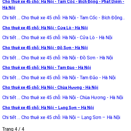
Cho thuê xe 45 chỗ: Hà Nội - Tam Cốc - Bích Động - Phát Diệm -
Hà Nội
Chi tiết … Cho thuê xe 45 chỗ: Hà Nội - Tam Cốc - Bích Động...
Cho thuê xe 45 chỗ: Hà Nội - Cửa Lò - Hà Nội
Chi tiết … Cho thuê xe 45 chỗ: Hà Nội - Cửa Lò - Hà Nội
Cho thuê xe 45 chỗ: Hà Nội - Đồ Sơn - Hà Nội
Chi tiết … Cho thuê xe 45 chỗ: Hà Nội - Đồ Sơn - Hà Nội
Cho thuê xe 45 chỗ: Hà Nội - Tam Đảo - Hà Nội
Chi tiết … Cho thuê xe 45 chỗ: Hà Nội - Tam Đảo - Hà Nội
Cho thuê xe 45 chỗ: Hà Nội - Chùa Hương - Hà Nội
Chi tiết … Cho thuê xe 45 chỗ: Hà Nội - Chùa Hương - Hà Nội
Cho thuê xe 45 chỗ: Hà Nội – Lạng Sơn – Hà Nội
Chi tiết … Cho thuê xe 45 chỗ: Hà Nội – Lạng Sơn – Hà Nội
Trang 4 / 4