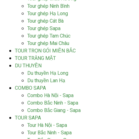
Tour ghép Ninh Bình
Tour ghép Hạ Long
Tour ghép Cát Bà
Tour ghép Sapa
Tour ghép Tam Chúc
Tour ghép Mai Châu
TOUR TRỌN GÓI MIỀN BẮC
TOUR TRĂNG MẬT
DU THUYỀN
Du thuyền Hạ Long
Du thuyền Lan Hạ
COMBO SAPA
Combo Hà Nội - Sapa
Combo Bắc Ninh - Sapa
Combo Bắc Giang - Sapa
TOUR SAPA
Tour Hà Nội - Sapa
Tour Bắc Ninh - Sapa