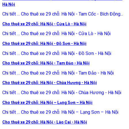
Hà Nội
Chi tiết … Cho thuê xe 29 chỗ: Hà Nội - Tam Cốc - Bích Động...
Cho thuê xe 29 chỗ: Hà Nội - Cửa Lò - Hà Nội
Chi tiết … Cho thuê xe 29 chỗ: Hà Nội - Cửa Lò - Hà Nội
Cho thuê xe 29 chỗ: Hà Nội - Đồ Sơn - Hà Nội
Chi tiết … Cho thuê xe 29 chỗ: Hà Nội - Đồ Sơn - Hà Nội
Cho thuê xe 29 chỗ: Hà Nội - Tam Đảo - Hà Nội
Chi tiết … Cho thuê xe 29 chỗ: Hà Nội - Tam Đảo - Hà Nội
Cho thuê xe 29 chỗ: Hà Nội - Chùa Hương - Hà Nội
Chi tiết … Cho thuê xe 29 chỗ: Hà Nội - Chùa Hương - Hà Nội
Cho thuê xe 29 chỗ: Hà Nội – Lạng Sơn – Hà Nội
Chi tiết … Cho thuê xe 29 chỗ: Hà Nội – Lạng Sơn – Hà Nội
Cho thuê xe 29 chỗ: Hà Nội - Lào Cai - Hà Nội