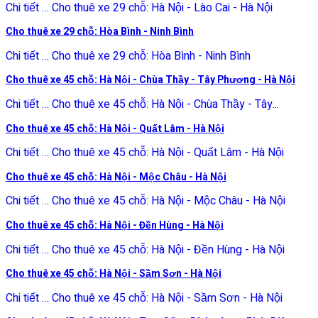
Chi tiết … Cho thuê xe 29 chỗ: Hà Nội - Lào Cai - Hà Nội
Cho thuê xe 29 chỗ: Hòa Bình - Ninh Bình
Chi tiết … Cho thuê xe 29 chỗ: Hòa Bình - Ninh Bình
Cho thuê xe 45 chỗ: Hà Nội - Chùa Thầy - Tây Phương - Hà Nội
Chi tiết … Cho thuê xe 45 chỗ: Hà Nội - Chùa Thầy - Tây...
Cho thuê xe 45 chỗ: Hà Nội - Quất Lâm - Hà Nội
Chi tiết … Cho thuê xe 45 chỗ: Hà Nội - Quất Lâm - Hà Nội
Cho thuê xe 45 chỗ: Hà Nội - Mộc Châu - Hà Nội
Chi tiết … Cho thuê xe 45 chỗ: Hà Nội - Mộc Châu - Hà Nội
Cho thuê xe 45 chỗ: Hà Nội - Đền Hùng - Hà Nội
Chi tiết … Cho thuê xe 45 chỗ: Hà Nội - Đền Hùng - Hà Nội
Cho thuê xe 45 chỗ: Hà Nội - Sầm Sơn - Hà Nội
Chi tiết … Cho thuê xe 45 chỗ: Hà Nội - Sầm Sơn - Hà Nội