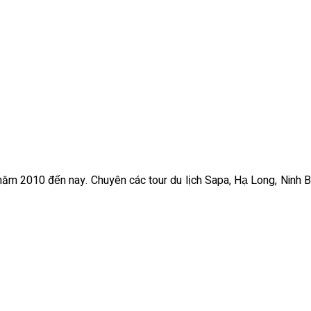
ừ năm 2010 đến nay. Chuyên các tour du lịch Sapa, Hạ Long, Ninh B