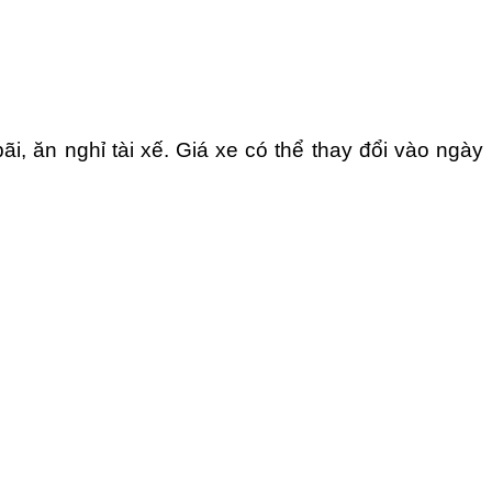
, ăn nghỉ tài xế. Giá xe có thể thay đổi vào ngày