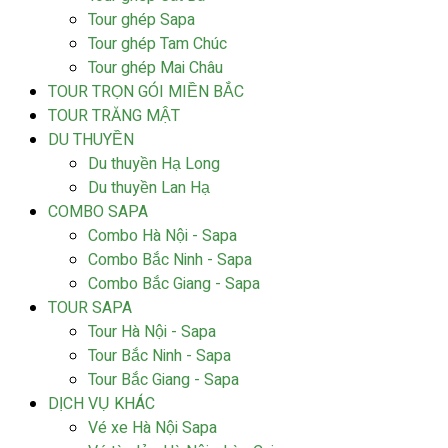
Tour ghép Sapa
Tour ghép Tam Chúc
Tour ghép Mai Châu
TOUR TRỌN GÓI MIỀN BẮC
TOUR TRĂNG MẬT
DU THUYỀN
Du thuyền Hạ Long
Du thuyền Lan Hạ
COMBO SAPA
Combo Hà Nội - Sapa
Combo Bắc Ninh - Sapa
Combo Bắc Giang - Sapa
TOUR SAPA
Tour Hà Nội - Sapa
Tour Bắc Ninh - Sapa
Tour Bắc Giang - Sapa
DỊCH VỤ KHÁC
Vé xe Hà Nội Sapa