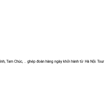
ình, Tam Chúc, ... ghép đoàn hàng ngày khởi hành từ Hà Nội. Tour