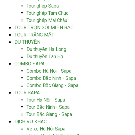
Tour ghép Sapa
Tour ghép Tam Chúc
Tour ghép Mai Châu
TOUR TRỌN GÓI MIỀN BẮC
TOUR TRĂNG MẬT
DU THUYỀN
Du thuyền Hạ Long
Du thuyền Lan Hạ
COMBO SAPA
Combo Hà Nội - Sapa
Combo Bắc Ninh - Sapa
Combo Bắc Giang - Sapa
TOUR SAPA
Tour Hà Nội - Sapa
Tour Bắc Ninh - Sapa
Tour Bắc Giang - Sapa
DỊCH VỤ KHÁC
Vé xe Hà Nội Sapa