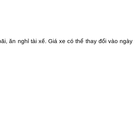
, ăn nghỉ tài xế. Giá xe có thể thay đổi vào ngày