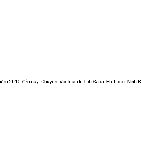
ừ năm 2010 đến nay. Chuyên các tour du lịch Sapa, Hạ Long, Ninh B