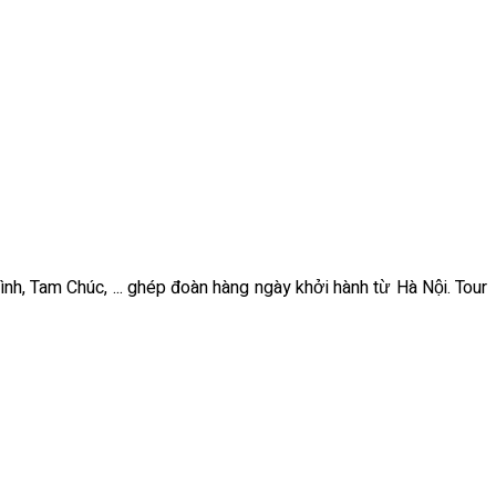
ình, Tam Chúc, ... ghép đoàn hàng ngày khởi hành từ Hà Nội. Tour