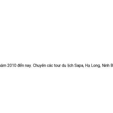
ừ năm 2010 đến nay. Chuyên các tour du lịch Sapa, Hạ Long, Ninh B