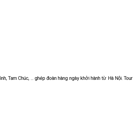
ình, Tam Chúc, ... ghép đoàn hàng ngày khởi hành từ Hà Nội. Tour