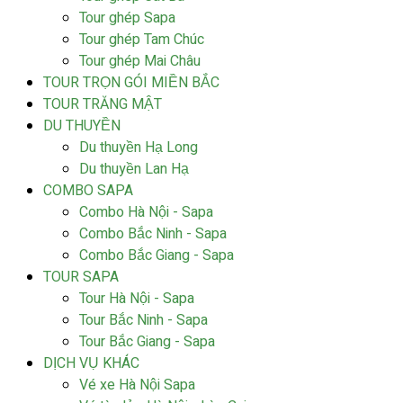
Tour ghép Sapa
Tour ghép Tam Chúc
Tour ghép Mai Châu
TOUR TRỌN GÓI MIỀN BẮC
TOUR TRĂNG MẬT
DU THUYỀN
Du thuyền Hạ Long
Du thuyền Lan Hạ
COMBO SAPA
Combo Hà Nội - Sapa
Combo Bắc Ninh - Sapa
Combo Bắc Giang - Sapa
TOUR SAPA
Tour Hà Nội - Sapa
Tour Bắc Ninh - Sapa
Tour Bắc Giang - Sapa
DỊCH VỤ KHÁC
Vé xe Hà Nội Sapa