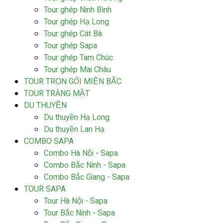
Tour ghép Ninh Bình
Tour ghép Hạ Long
Tour ghép Cát Bà
Tour ghép Sapa
Tour ghép Tam Chúc
Tour ghép Mai Châu
TOUR TRỌN GÓI MIỀN BẮC
TOUR TRĂNG MẬT
DU THUYỀN
Du thuyền Hạ Long
Du thuyền Lan Hạ
COMBO SAPA
Combo Hà Nội - Sapa
Combo Bắc Ninh - Sapa
Combo Bắc Giang - Sapa
TOUR SAPA
Tour Hà Nội - Sapa
Tour Bắc Ninh - Sapa