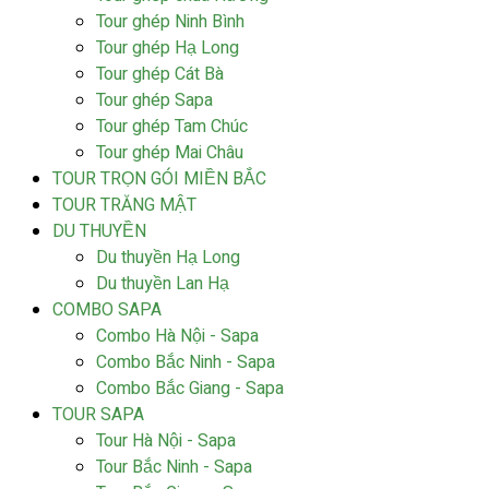
Tour ghép Ninh Bình
Tour ghép Hạ Long
Tour ghép Cát Bà
Tour ghép Sapa
Tour ghép Tam Chúc
Tour ghép Mai Châu
TOUR TRỌN GÓI MIỀN BẮC
TOUR TRĂNG MẬT
DU THUYỀN
Du thuyền Hạ Long
Du thuyền Lan Hạ
COMBO SAPA
Combo Hà Nội - Sapa
Combo Bắc Ninh - Sapa
Combo Bắc Giang - Sapa
TOUR SAPA
Tour Hà Nội - Sapa
Tour Bắc Ninh - Sapa