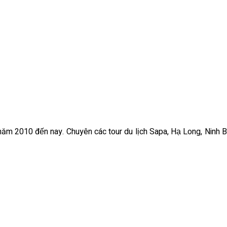
ừ năm 2010 đến nay. Chuyên các tour du lịch Sapa, Hạ Long, Ninh B