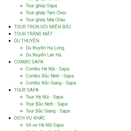
Tour ghép Sapa
Tour ghép Tam Chúc
Tour ghép Mai Châu
TOUR TRỌN GÓI MIỀN BẮC
TOUR TRĂNG MẬT
DU THUYỀN
Du thuyền Hạ Long
Du thuyền Lan Hạ
COMBO SAPA
Combo Hà Nội - Sapa
Combo Bắc Ninh - Sapa
Combo Bắc Giang - Sapa
TOUR SAPA
Tour Hà Nội - Sapa
Tour Bắc Ninh - Sapa
Tour Bắc Giang - Sapa
DỊCH VỤ KHÁC
Vé xe Hà Nội Sapa