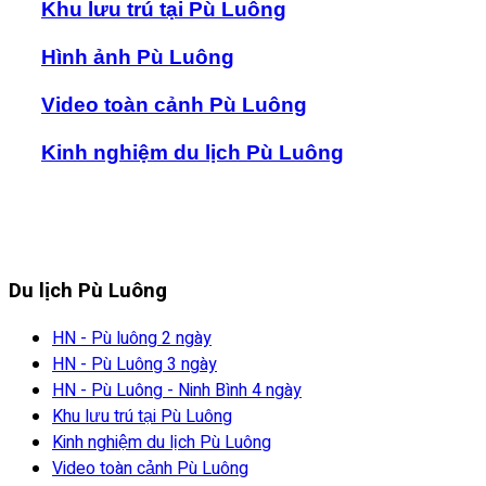
Khu lưu trú tại Pù Luông
Hình ảnh Pù Luông
Video toàn cảnh Pù Luông
Kinh nghiệm du lịch Pù Luông
Du lịch Pù Luông
HN - Pù luông 2 ngày
HN - Pù Luông 3 ngày
HN - Pù Luông - Ninh Bình 4 ngày
Khu lưu trú tại Pù Luông
Kinh nghiệm du lịch Pù Luông
Video toàn cảnh Pù Luông