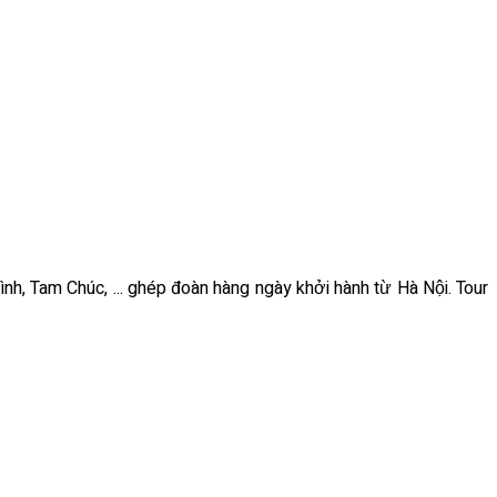
ình, Tam Chúc, ... ghép đoàn hàng ngày khởi hành từ Hà Nội. Tour