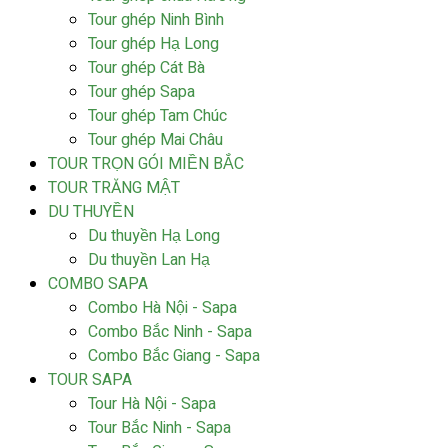
Tour ghép Ninh Bình
Tour ghép Hạ Long
Tour ghép Cát Bà
Tour ghép Sapa
Tour ghép Tam Chúc
Tour ghép Mai Châu
TOUR TRỌN GÓI MIỀN BẮC
TOUR TRĂNG MẬT
DU THUYỀN
Du thuyền Hạ Long
Du thuyền Lan Hạ
COMBO SAPA
Combo Hà Nội - Sapa
Combo Bắc Ninh - Sapa
Combo Bắc Giang - Sapa
TOUR SAPA
Tour Hà Nội - Sapa
Tour Bắc Ninh - Sapa