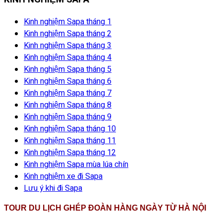
Kinh nghiệm Sapa tháng 1
Kinh nghiệm Sapa tháng 2
Kinh nghiệm Sapa tháng 3
Kinh nghiệm Sapa tháng 4
Kinh nghiệm Sapa tháng 5
Kinh nghiệm Sapa tháng 6
Kinh nghiệm Sapa tháng 7
Kinh nghiệm Sapa tháng 8
Kinh nghiệm Sapa tháng 9
Kinh nghiệm Sapa tháng 10
Kinh nghiệm Sapa tháng 11
Kinh nghiệm Sapa tháng 12
Kinh nghiệm Sapa mùa lúa chín
Kinh nghiệm xe đi Sapa
Lưu ý khi đi Sapa
TOUR DU LỊCH GHÉP ĐOÀN HÀNG NGÀY TỪ HÀ NỘI