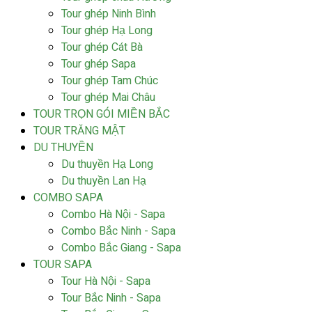
Tour ghép Ninh Bình
Tour ghép Hạ Long
Tour ghép Cát Bà
Tour ghép Sapa
Tour ghép Tam Chúc
Tour ghép Mai Châu
TOUR TRỌN GÓI MIỀN BẮC
TOUR TRĂNG MẬT
DU THUYỀN
Du thuyền Hạ Long
Du thuyền Lan Hạ
COMBO SAPA
Combo Hà Nội - Sapa
Combo Bắc Ninh - Sapa
Combo Bắc Giang - Sapa
TOUR SAPA
Tour Hà Nội - Sapa
Tour Bắc Ninh - Sapa